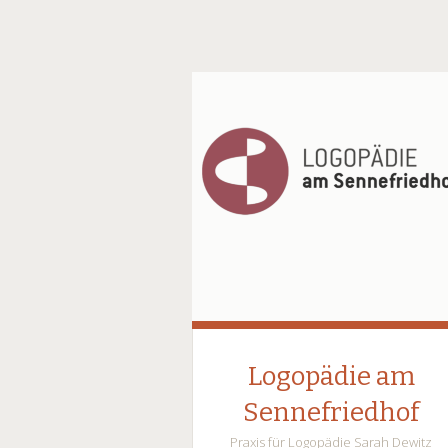
Logopädie am
Sennefriedhof
Praxis für Logopädie Sarah Dewitz