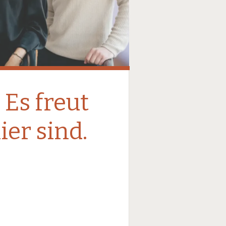
Es freut
ier sind.