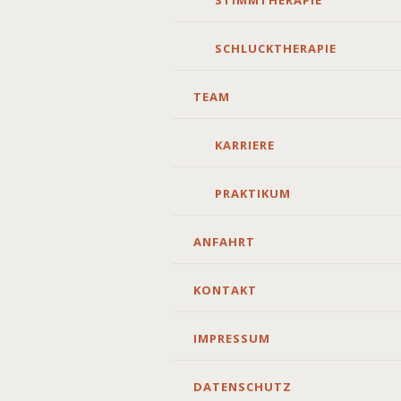
STIMMTHERAPIE
SCHLUCKTHERAPIE
TEAM
KARRIERE
PRAKTIKUM
ANFAHRT
KONTAKT
IMPRESSUM
DATENSCHUTZ