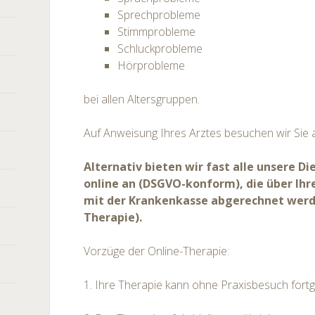
Sprechprobleme
Stimmprobleme
Schluckprobleme
Hörprobleme
bei allen Altersgruppen.
Auf Anweisung Ihres Arztes besuchen wir Sie
Alternativ bieten wir fast alle unsere D
online an (DSGVO-konform), die über Ihr
mit der Krankenkasse abgerechnet werd
Therapie).
Vorzüge der Online-Therapie:
1. Ihre Therapie kann ohne Praxisbesuch fort